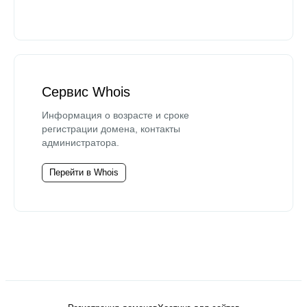
Сервис Whois
Информация о возрасте и сроке
регистрации домена, контакты
администратора.
Перейти в Whois