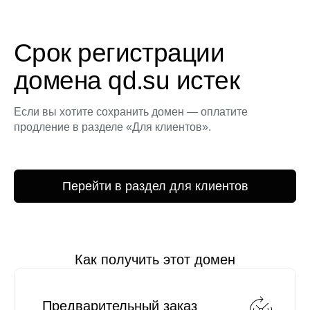
Срок регистрации
домена qd.su истек
Если вы хотите сохранить домен — оплатите
продление в разделе «Для клиентов».
Перейти в раздел для клиентов
Как получить этот домен
Предварительный заказ