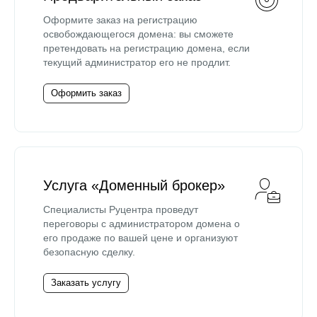
Оформите заказ на регистрацию
освобождающегося домена: вы сможете
претендовать на регистрацию домена, если
текущий администратор его не продлит.
Оформить заказ
Услуга «Доменный брокер»
Специалисты Руцентра проведут
переговоры с администратором домена о
его продаже по вашей цене и организуют
безопасную сделку.
Заказать услугу