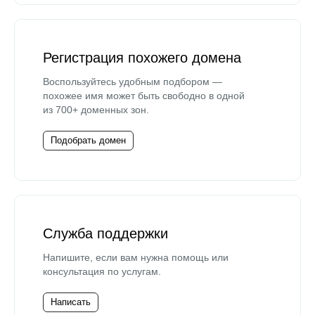
Регистрация похожего домена
Воспользуйтесь удобным подбором —
похожее имя может быть свободно в одной
из 700+ доменных зон.
Подобрать домен
Служба поддержки
Напишите, если вам нужна помощь или
консультация по услугам.
Написать